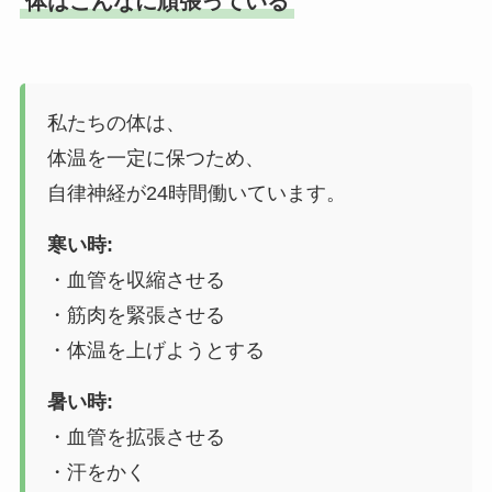
体はこんなに頑張っている
私たちの体は、
体温を一定に保つため、
自律神経が24時間働いています。
寒い時:
・血管を収縮させる
・筋肉を緊張させる
・体温を上げようとする
暑い時:
・血管を拡張させる
・汗をかく