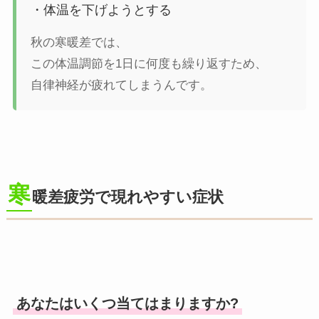
・体温を下げようとする
秋の寒暖差では、
この体温調節を1日に何度も繰り返すため、
自律神経が疲れてしまうんです。
寒
暖差疲労で現れやすい症状
あなたはいくつ当てはまりますか?