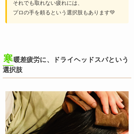
それでも取れない疲れには、
プロの手を頼るという選択肢もあります💚
寒
暖差疲労に、ドライヘッドスパという
選択肢