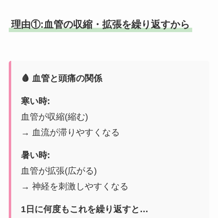
理由①:血管の収縮・拡張を繰り返すから
🩸 血管と頭痛の関係
寒い時:
血管が収縮(縮む)
→ 血流が滞りやすくなる
暑い時:
血管が拡張(広がる)
→ 神経を刺激しやすくなる
1日に何度もこれを繰り返すと…