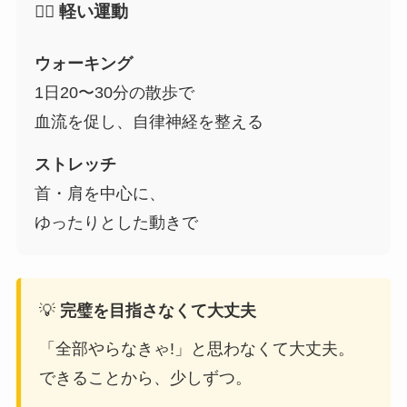
🧘‍♀️ 軽い運動
ウォーキング
1日20〜30分の散歩で
血流を促し、自律神経を整える
ストレッチ
首・肩を中心に、
ゆったりとした動きで
💡
完璧を目指さなくて大丈夫
「全部やらなきゃ!」と思わなくて大丈夫。
できることから、少しずつ。