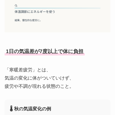
1日の気温差が7度以上で体に負担
「寒暖差疲労」とは、
気温の変化に体がついていけず、
疲労や不調が現れる状態のこと。
🌡️ 秋の気温変化の例