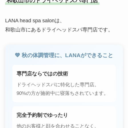
和歌山市のドライヘッドスパ専門店
LANA head spa salonは、
和歌山市にあるドライヘッドスパ専門店です。
💚 秋の体調管理に、LANAができること
専門店ならではの技術
ドライヘッドスパに特化した専門店。
90%の方が施術中に寝落ちされています。
完全予約制でゆったり
他のお客様と顔を合わせることなく、