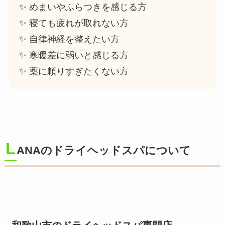
✨ めまいやふらつきを感じる方
✨ 寝ても疲れが取れない方
✨ 自律神経を整えたい方
✨ 寒暖差に弱いと感じる方
✨ 薬に頼りすぎたくない方
L
ANAのドライヘッドスパについて