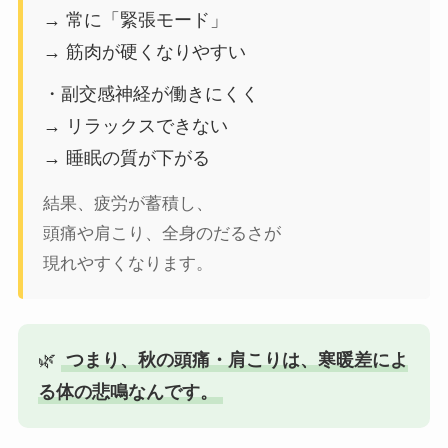
→ 常に「緊張モード」
→ 筋肉が硬くなりやすい
・副交感神経が働きにくく
→ リラックスできない
→ 睡眠の質が下がる
結果、疲労が蓄積し、
頭痛や肩こり、全身のだるさが
現れやすくなります。
🌿
つまり、秋の頭痛・肩こりは、寒暖差によ
る体の悲鳴なんです。