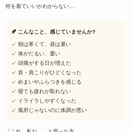
何を着ていいかわからない…
🍂 こんなこと、感じていませんか?
✓ 朝は寒くて、昼は暑い
✓ 体がだるい、重い
✓ 頭痛がする日が増えた
✓ 首・肩こりがひどくなった
✓ めまいやふらつきを感じる
✓ 寝ても疲れが取れない
✓ イライラしやすくなった
✓ 風邪じゃないのに体調が悪い
「これ、私だ…」と思った方。