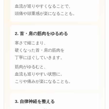
血流が巡りやすくなることで、
頭痛や頭重感が楽になることも。
2. 首・肩の筋肉をゆるめる
寒さで縮こまり、
硬くなった首・肩の筋肉を
丁寧にほぐしていきます。
筋肉がゆるむと、
血流も巡りやすい状態に。
こりや痛みが楽になることも。
3. 自律神経を整える