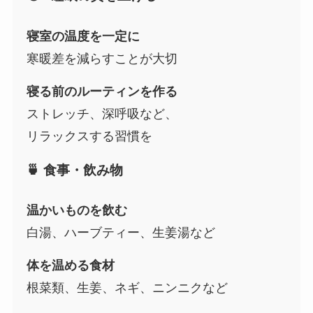
寝室の温度を一定に
寒暖差を減らすことが大切
寝る前のルーティンを作る
ストレッチ、深呼吸など、
リラックスする習慣を
🍵 食事・飲み物
温かいものを飲む
白湯、ハーブティー、生姜湯など
体を温める食材
根菜類、生姜、ネギ、ニンニクなど