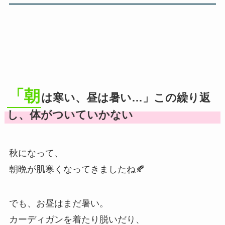
「朝
は寒い、昼は暑い…」この繰り返
し、体がついていかない
秋になって、
朝晩が肌寒くなってきましたね🍂
でも、お昼はまだ暑い。
カーディガンを着たり脱いだり、