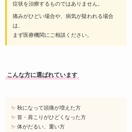
症状を治療するものではありません。
痛みがひどい場合や、病気が疑われる場合
は、
まず医療機関にご相談ください。
こんな方に選ばれています
✨ 秋になって頭痛が増えた方
✨ 首・肩こりがひどくなった方
✨ 体がだるい、重い方