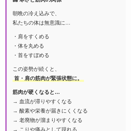
朝晩の冷え込みで、
私たちの体は無意識に…
・肩をすくめる
・体を丸める
・首をすぼめる
この姿勢が続くと、
首・肩の筋肉が緊張状態に。
筋肉が硬くなると…
→ 血流が滞りやすくなる
→ 酸素や栄養が届きにくくなる
→ 老廃物が溜まりやすくなる
→ こりや痛みとして現れる