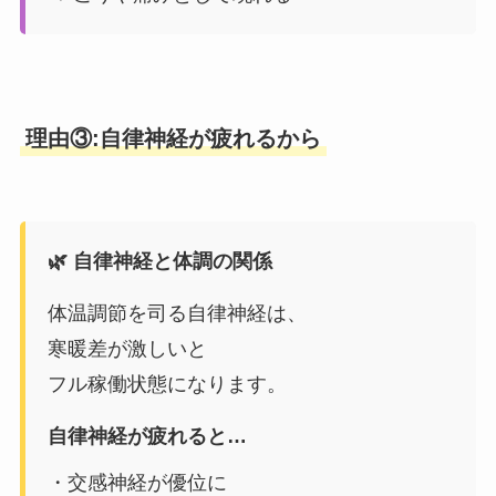
理由③:自律神経が疲れるから
🌿 自律神経と体調の関係
体温調節を司る自律神経は、
寒暖差が激しいと
フル稼働状態になります。
自律神経が疲れると…
・交感神経が優位に