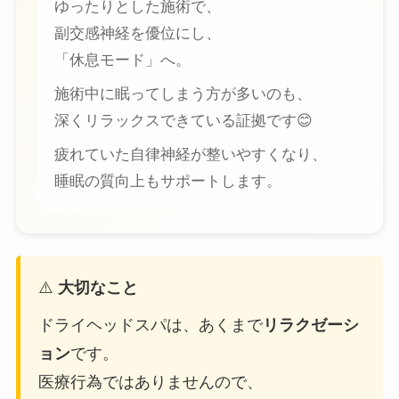
ゆったりとした施術で、
副交感神経を優位にし、
「休息モード」へ。
施術中に眠ってしまう方が多いのも、
深くリラックスできている証拠です😊
疲れていた自律神経が整いやすくなり、
睡眠の質向上もサポートします。
⚠️
大切なこと
ドライヘッドスパは、あくまで
リラクゼーシ
ョン
です。
医療行為ではありませんので、