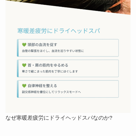
なぜ寒暖差疲労にドライヘッドスパなのか?