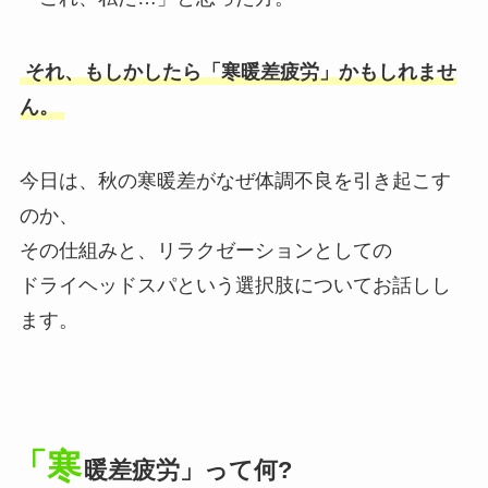
それ、もしかしたら「寒暖差疲労」かもしれませ
ん。
今日は、秋の寒暖差がなぜ体調不良を引き起こす
のか、
その仕組みと、リラクゼーションとしての
ドライヘッドスパという選択肢についてお話しし
ます。
「寒
暖差疲労」って何?