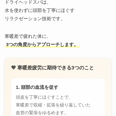
ドライヘッドスパは、
水を使わずに頭部を丁寧にほぐす
リラクゼーション技術です。
寒暖差で疲れた体に、
3つの角度からアプローチします。
💚 寒暖差疲労に期待できる3つのこと
1. 頭部の血流を促す
頭皮を丁寧にほぐすことで、
寒暖差で収縮・拡張を繰り返していた
血管の緊張をゆるめます。