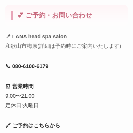
💕 ご予約・お問い合わせ
📍 LANA head spa salon
和歌山市梅原(詳細は予約時にご案内いたします)
📞 080-6100-6179
⏰ 営業時間
9:00〜21:00
定休日:火曜日
🔗 ご予約はこちらから