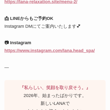
https://lana-relaxation.site/menu-2/
📩 LINEからもご予約OK
Instagram DMにてご案内いたします💕
📷 Instagram
https://www.instagram.com/lana.head_spa/
—
『私らしい、笑顔を取り戻そう。』
2026年、始まったばかりです。
新しいLANAで