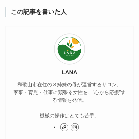
この記事を書いた人
LANA
和歌山市在住の３姉妹の母が運営するサロン。
家事・育児・仕事に頑張る女性を、”心から応援”す
る情報を発信。
機械の操作はとても苦手。