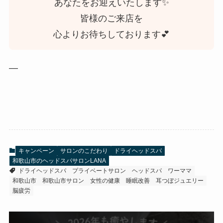
あなたをお迎えいたします✨
皆様のご来店を
心よりお待ちしております💕
—
キャンペーン
サロンのこだわり
ドライヘッドスパ
和歌山市のヘッドスパサロンLANA
ドライヘッドスパ
プライベートサロン
ヘッドスパ
ワーママ
和歌山市
和歌山市サロン
女性の健康
睡眠改善
耳つぼジュエリー
脳疲労