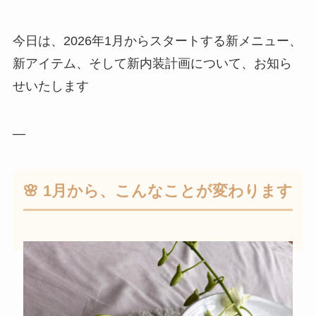
今日は、2026年1月からスタートする新メニュー、
新アイテム、そして新内装計画について、お知ら
せいたします
—
🌸 1月から、こんなことが変わります