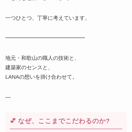
一つひとつ、丁寧に考えています。
━━━━━━━━━━━━━━━
地元・和歌山の職人の技術と、
建築家のセンスと、
LANAの想いを掛け合わせて。
—
💕 なぜ、ここまでこだわるのか?