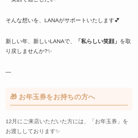
そんな想いを、LANAがサポートいたします💕
新しい年、新しいLANAで、
「私らしい笑顔」
を取
り戻しませんか?✨
—
🎁 お年玉券をお持ちの方へ
12月にご来店いただいた方には、「お年玉券」を
お渡ししております✨