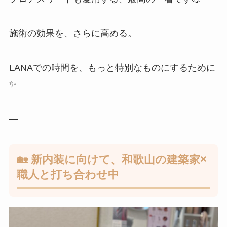
施術の効果を、さらに高める。
LANAでの時間を、もっと特別なものにするために
✨
—
🏡 新内装に向けて、和歌山の建築家×
職人と打ち合わせ中