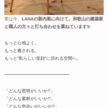
実は今、
LANAの新内装に向けて、和歌山の建築家
と職人の方々と打ち合わせを重ねています✨
もっと心地よく。
もっと癒される。
もっと”私らしい笑顔”に戻れる空間へ。
━━━━━━━━━━━━━━━
「どんな照明がいいか?」
「どんな素材がいいか?」
「どんな色合いがいいか?」