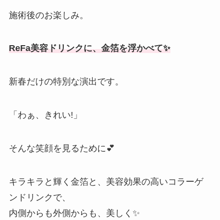
施術後のお楽しみ。
ReFa美容ドリンクに、金箔を浮かべて✨
新春だけの特別な演出です。
「わぁ、きれい!」
そんな笑顔を見るために💕
キラキラと輝く金箔と、美容効果の高いコラーゲ
ンドリンクで、
内側からも外側からも、美しく✨