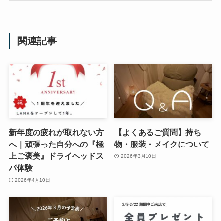
関連記事
新年度の疲れが取れない方
【よくあるご質問】持ち
へ｜頑張った自分への『極
物・服装・メイクについて
上ご褒美』ドライヘッドス
2026年3月10日
パ体験
2026年4月10日