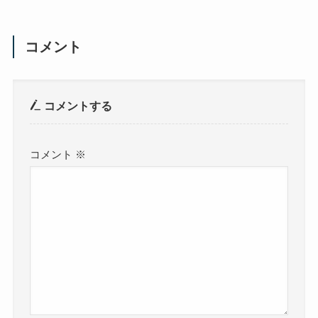
コメント
コメントする
コメント
※