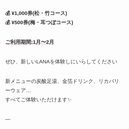
💰 ¥1,000券(松・竹コース)
💰 ¥500券(梅・耳つぼコース)
ご利用期間:1月〜2月
ぜひ、新しいLANAを体験しにいらしてください
新メニューの炭酸足湯、金箔ドリンク、リカバリ
ーウェア…
すべてご体験いただけます✨
—