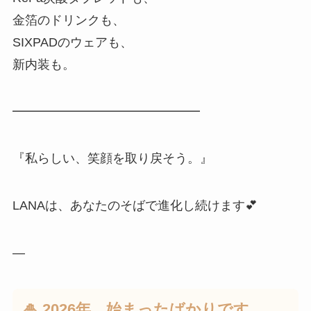
金箔のドリンクも、
SIXPADのウェアも、
新内装も。
━━━━━━━━━━━━━━━
『私らしい、笑顔を取り戻そう。』
LANAは、あなたのそばで進化し続けます💕
—
🎍 2026年、始まったばかりです