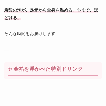
炭酸の泡が、足元から全身を温める。心まで、ほ
どける。
そんな時間をお届けします
—
✨ 金箔を浮かべた特別ドリンク