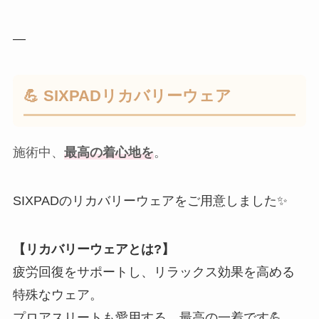
—
💪 SIXPADリカバリーウェア
施術中、
最高の着心地を
。
SIXPADのリカバリーウェアをご用意しました✨
【リカバリーウェアとは?】
疲労回復をサポートし、リラックス効果を高める
特殊なウェア。
プロアスリートも愛用する、最高の一着です💪