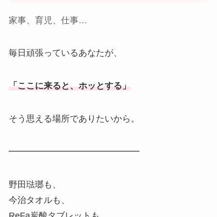
家事、育児、仕事…
毎日頑張っているあなたが、
「ここに来ると、ホッとする」
そう思える場所でありたいから。
━━━━━━━━━━━━━━━
野田琺瑯も、
今治タオルも、
ReFa炭酸タブレットも、