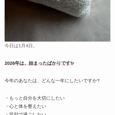
今日は1月4日。
2026年は、始まったばかりです✨
今年のあなたは、どんな一年にしたいですか?
・もっと自分を大切にしたい
・心と体を整えたい
・笑顔で過ごしたい