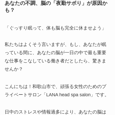
あなたの不調、脳の「夜勤サボり」が原因か
も？
「ぐっすり眠って、体も脳も完全に休ませよう」
私たちはよくそう言いますが、もし、あなたが眠
っている間に、あなたの脳が一日の中で最も重要
な仕事をこなしている働き者だとしたら、驚きま
せんか？
こんにちは！和歌山市で、頑張る女性のためのプ
ライベートサロン「LANA head spa salon」です。
日中のストレスや情報過多により、あなたの脳は