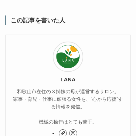
この記事を書いた人
LANA
和歌山市在住の３姉妹の母が運営するサロン。
家事・育児・仕事に頑張る女性を、”心から応援”す
る情報を発信。
機械の操作はとても苦手。