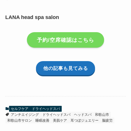
LANA head spa salon
予約/空席確認はこちら
他の記事も見てみる
セルフケア
ドライヘッドスパ
アンチエイジング
ドライヘッドスパ
ヘッドスパ
和歌山市
和歌山市サロン
睡眠改善
美肌ケア
耳つぼジュエリー
脳疲労