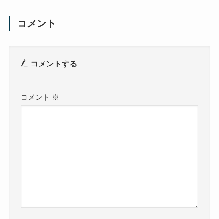
コメント
コメントする
コメント
※