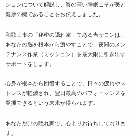
ションについて解説し、質の高い睡眠こそが美と
健康の鍵であることをお伝えしました。
和歌山市の「秘密の隠れ家」である当サロンは、
あなたの脳を根本から癒やすことで、夜間のメン
テナンス作業（ミッション）を最大限に引き出す
サポートをします。
心身が根本から回復することで、日々の疲れやス
トレスが軽減され、翌日最高のパフォーマンスを
発揮できるという未来が得られます。
あなただけの隠れ家で、心よりお待ちしておりま
す。