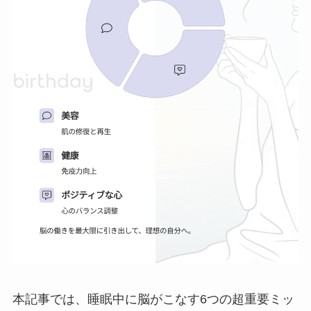
本記事では、睡眠中に脳がこなす6つの超重要ミッ