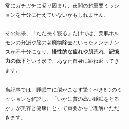
常にガチガチに凝り固まり、夜間の超重要ミッシ
ョンを十分に行えていないかもしれません。
その結果、「ただ長く寝る」だけでは、美肌ホル
モンの分泌や脳の老廃物除去といったメンテナン
スが不十分になり、
慢性的な疲れや肌荒れ、記憶
力の低下
という形で、あなた自身に跳ね返ってき
ます。
当記事では、睡眠中に脳がこなす驚くべき6つのミ
ッションを解説し、「いかに質の高い睡眠をとる
か」が美容と健康にとって重要かをご理解いただ
きます。