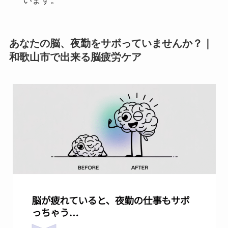
あなたの脳、夜勤をサボっていませんか？｜
和歌山市で出来る脳疲労ケア