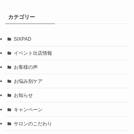
カテゴリー
SIXPAD
イベント出店情報
お客様の声
お悩み別ケア
お知らせ
キャンペーン
サロンのこだわり