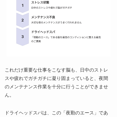
これだけ重要な仕事をこなす脳も、日中のストレ
スや疲れでガチガチに凝り固まっていると、夜間
のメンテナンス作業を十分に行うことができませ
ん。
ドライヘッドスパは、この「夜勤のエース」であ