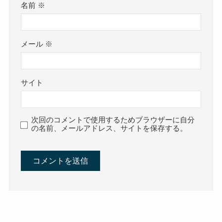
名前
※
メール
※
サイト
次回のコメントで使用するためブラウザーに自分
の名前、メールアドレス、サイトを保存する。