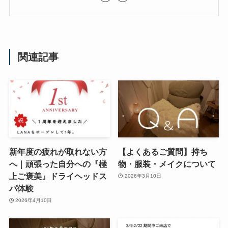
関連記事
新年度の疲れが取れない方
【よくあるご質問】持ち
へ｜頑張った自分への『極
物・服装・メイクについて
上ご褒美』ドライヘッドス
2026年3月10日
パ体験
2026年4月10日