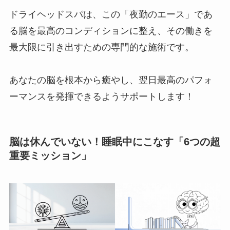
ドライヘッドスパは、この「夜勤のエース」であ
る脳を最高のコンディションに整え、その働きを
最大限に引き出すための専門的な施術です。
あなたの脳を根本から癒やし、翌日最高のパフォ
ーマンスを発揮できるようサポートします！
脳は休んでいない！睡眠中にこなす「6つの超
重要ミッション」