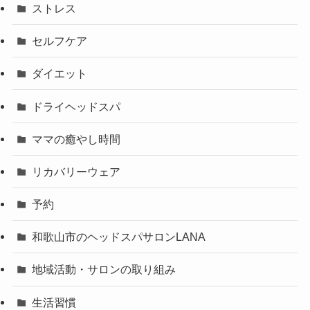
ストレス
セルフケア
ダイエット
ドライヘッドスパ
ママの癒やし時間
リカバリーウェア
予約
和歌山市のヘッドスパサロンLANA
地域活動・サロンの取り組み
生活習慣