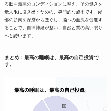
る脳を最高のコンディションに整え、その働きを
最大限に引き出すための、専門的な施術です。頭
部の筋肉を深層からほぐし、脳への血流を促進す
ることで、自律神経が整い、自然と質の高い眠り
へと誘います。
まとめ：最高の睡眠は、最高の自己投資で
す。