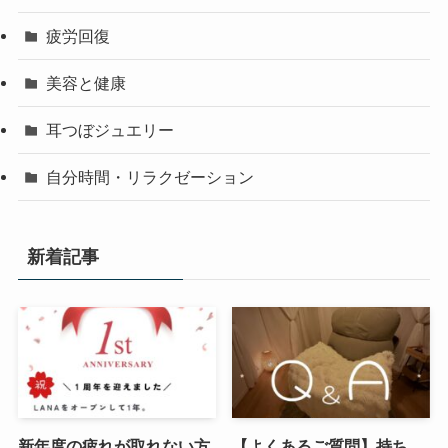
疲労回復
美容と健康
耳つぼジュエリー
自分時間・リラクゼーション
新着記事
新年度の疲れが取れない方
【よくあるご質問】持ち