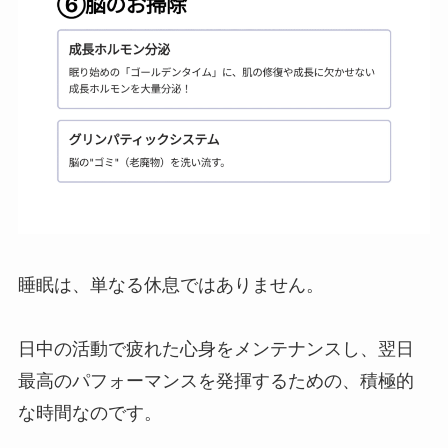
睡眠は、単なる休息ではありません。
日中の活動で疲れた心身をメンテナンスし、翌日
最高のパフォーマンスを発揮するための、積極的
な時間なのです。