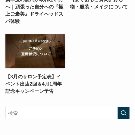
へ｜頑張った自分への『極
物・服装・メイクについて
上ご褒美』ドライヘッドス
パ体験
【3月のサロン予定表】イ
ベント出店2回＆4月1周年
記念キャンペーン予告