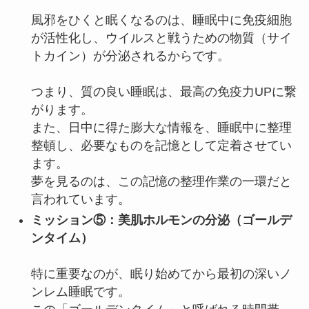
風邪をひくと眠くなるのは、睡眠中に免疫細胞
が活性化し、ウイルスと戦うための物質（サイ
トカイン）が分泌されるからです。
つまり、質の良い睡眠は、最高の免疫力UPに繋
がります。
また、日中に得た膨大な情報を、睡眠中に整理
整頓し、必要なものを記憶として定着させてい
ます。
夢を見るのは、この記憶の整理作業の一環だと
言われています。
ミッション⑤：美肌ホルモンの分泌（ゴールデ
ンタイム）
特に重要なのが、眠り始めてから最初の深いノ
ンレム睡眠です。