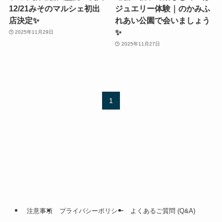
12/21みそのマルシェ初出
ジュエリー体験｜のかみふ
店決定✨
れあい公園で会いましょう
✨
2025年11月29日
2025年11月27日
1
注意事項
プライバシーポリシー
よくあるご質問 (Q&A)