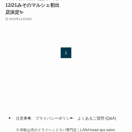
12/21みそのマルシェ初出
店決定✨
2025年11月29日
1
注意事項
プライバシーポリシー
よくあるご質問 (Q&A)
©
和歌山市のドライヘッドスパ専門店｜LANA head spa salon.