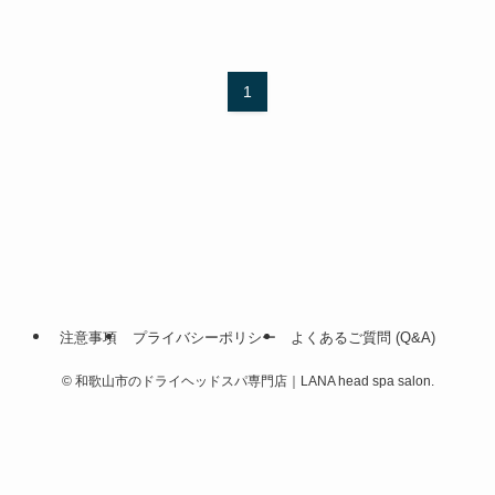
1
注意事項
プライバシーポリシー
よくあるご質問 (Q&A)
©
和歌山市のドライヘッドスパ専門店｜LANA head spa salon.