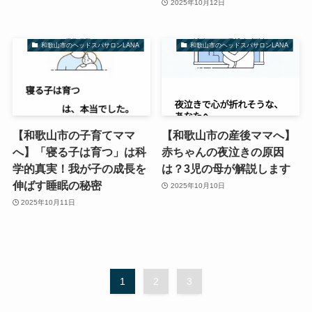
2025年10月12日
和歌山市のヘッドスパサロンLANA
和歌山市のヘッドスパサロンLANA
【和歌山市の子育てママ
【和歌山市の産後ママへ】
へ】「寝る子は育つ」は科
赤ちゃんの夜泣きの原因
学的真実！我が子の成長を
は？3児の母が解説します
伸ばす睡眠の秘密
2025年10月10日
2025年10月11日
1
2
3