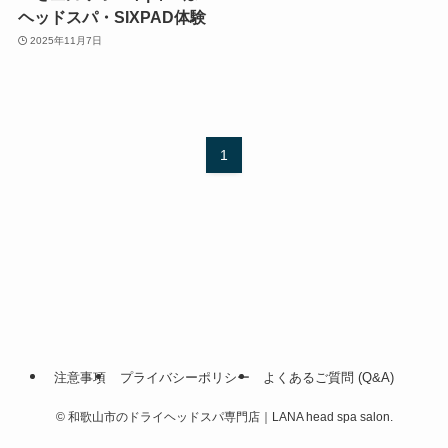
ヘッドスパ・SIXPAD体験
2025年11月7日
1
注意事項
プライバシーポリシー
よくあるご質問 (Q&A)
©
和歌山市のドライヘッドスパ専門店｜LANA head spa salon.