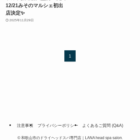
12/21みそのマルシェ初出
店決定✨
2025年11月29日
1
注意事項
プライバシーポリシー
よくあるご質問 (Q&A)
©
和歌山市のドライヘッドスパ専門店｜LANA head spa salon.