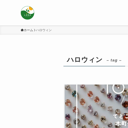
ホーム
ハロウィン
ハロウィン
– tag –