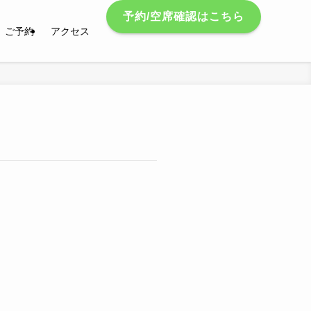
予約/空席確認はこちら
ご予約
アクセス