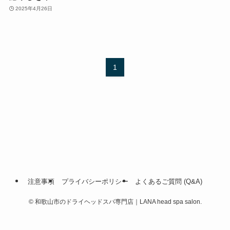
2025年4月26日
1
注意事項
プライバシーポリシー
よくあるご質問 (Q&A)
©
和歌山市のドライヘッドスパ専門店｜LANA head spa salon.